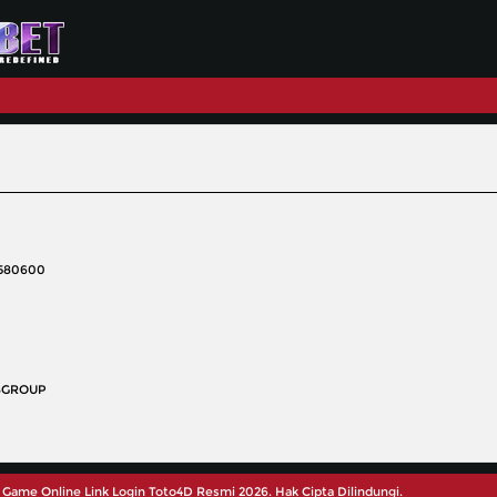
7580600
SGROUP
ame Online Link Login Toto4D Resmi 2026. Hak Cipta Dilindungi.