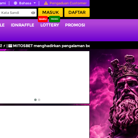
ami
Bahasa
Pengaduan Customer
DAFTAR
BARU
PROMO
LE
IDNRAFFLE
LOTTERY
PROMOSI
MITOSBET menghadirkan pengalaman bermain terbaik dengan berbagai piliha