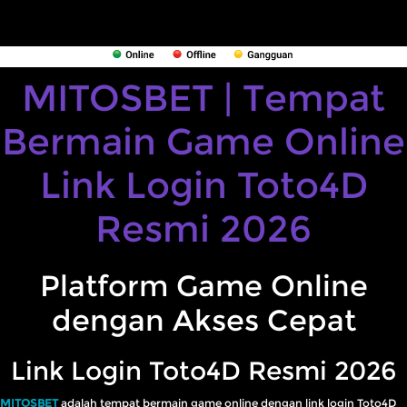
MITOSBET | Tempat
Bermain Game Online
Link Login Toto4D
Resmi 2026
Platform Game Online
dengan Akses Cepat
Link Login Toto4D Resmi 2026
MITOSBET
adalah tempat bermain game online dengan link login Toto4D