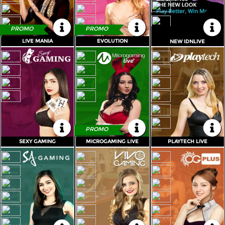
DAFTAR
MASUK
DAFTAR
MASUK
DAFTAR
MASUK
IDNRaffle
KEMBALI
KEMBALI
KEMBALI
PROMO
PROMO
LIVE MANIA
EVOLUTION
Referral
LIVE MANIA
EVOLUTION
NEW IDNLIVE
Meja
Min
Max
Meja
Min
Max
Meja
Min
Max
NEW IDNLIVE
Promosi
Roulette
1Rb
5Jt
Roulette
2Rb
20Jt
Baccarat
10Rb
30Jt
Baccarat
10Rb
7,5Jt
Sicbo
2Rb
2Jt
Dragon Tiger
10Rb
30Jt
Dragon Tiger
10Rb
7,5Jt
Baccarat
1Rb
20Jt
Sicbo
10Rb
30Jt
Hubungi Kami
Blackjack
25Rb
2,5Jt
Blackjack
10Rb
20Jt
Roulette
10Rb
30Jt
Sicbo
1Rb
5Jt
Dragon Tiger
10Rb
1Jt
Special Games
1Rb
10Jt
Live Chat
DAFTAR
MASUK
DAFTAR
MASUK
DAFTAR
MASUK
Pengaduan Customer
KEMBALI
KEMBALI
KEMBALI
PROMO
SEXY GAMING
MICROGAMING LIVE
PLAYTECH LIVE
SEXY GAMING
MICROGAMING LIVE
PLAYTECH LIVE
Pilih Bahasa:
Meja
Min
Max
Meja
Min
Max
Meja
Min
Max
Baccarat
1Rb
10Jt
Baccarat
1Rb
30Jt
Baccarat
5Rb
30Jt
Dragon Tiger
1Rb
10Jt
Dragon Tiger
1Rb
30Jt
Roulette
1Rb
30Jt
Roulette
1Rb
10Jt
Roulette
1Rb
30Jt
Blackjack
250Rb
30Jt
Wheel
1Rb
10Jt
Sicbo
1Rb
30Jt
Special Games
10Rb
30Jt
Special Games
1Rb
10Jt
MASUK
DAFTAR
DAFTAR
MASUK
DAFTAR
MASUK
DAFTAR
MASUK
&copy; MITOSBET | Tempat Bermain Game