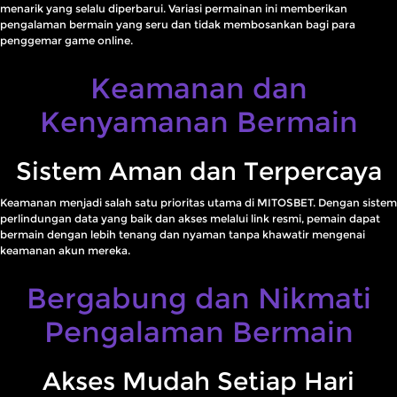
menarik yang selalu diperbarui. Variasi permainan ini memberikan
pengalaman bermain yang seru dan tidak membosankan bagi para
penggemar game online.
Keamanan dan
Kenyamanan Bermain
Sistem Aman dan Terpercaya
Keamanan menjadi salah satu prioritas utama di MITOSBET. Dengan sistem
perlindungan data yang baik dan akses melalui link resmi, pemain dapat
bermain dengan lebih tenang dan nyaman tanpa khawatir mengenai
keamanan akun mereka.
Bergabung dan Nikmati
Pengalaman Bermain
Akses Mudah Setiap Hari