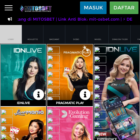
MASUK
DAFTAR
mat datang di MITOSBET | Link Anti Blok: mit-osbet.com | ⚡ DEPOS
Beranda
Sports
BARU
PROMO
LOBBY
ROULETTE
BACCARAT
SICBO
WHEEL
DRAGON TIGER
F
Live Casino
Meja
Min
Max
Meja
Min
Max
Meja
Min
Max
BARU
Baccarat
1Rb
5Jt
Baccarat
5Rb
5Jt
Baccarat
1Rb
5Jt
Dragon Tiger
1Rb
5Jt
Roulette
1Rb
20Jt
Dragon Tiger
1Rb
5Jt
IDNPoker
Roulette
1Rb
5Jt
Sicbo
2Rb
25Jt
BARU
Sicbo
1Rb
5Jt
Blackjack
10Rb
50Jt
Roulette
1Rb
5Jt
Special Games
1Rb
5Jt
Wheel
1Rb
1Jt
Slots
Dragon Tiger
5Rb
5Jt
Sicbo
1Rb
5Jt
PROMO
Special Games
1Rb
5Jt
DAFTAR
MASUK
DAFTAR
MASUK
IDNLIVE
BARU
KEMBALI
KEMBALI
Stream N Spin
IDNLIVE
PRAGMATIC PLAY
IDNLIVE
PRAGMATIC PLAY
Meja
Min
Max
Meja
Min
Max
Arcade
PROMO
Baccarat
5Rb
5Jt
Roulette
1Rb
20Jt
Roulette
1Rb
20Jt
Baccarat
2Rb
10Jt
Sicbo
2Rb
25Jt
Sicbo
2Rb
10Jt
Table Games
Blackjack
10Rb
50Jt
Dragon Tiger
10Rb
10Jt
Wheel
1Rb
1Jt
Blackjack
10Rb
20Jt
Dragon Tiger
5Rb
5Jt
Wheel
1Rb
10Jt
Lottery
BARU
PROMO