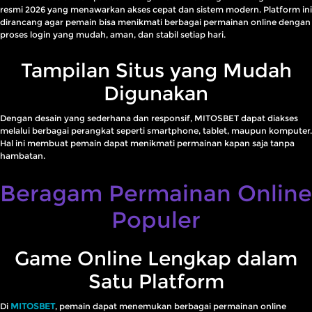
resmi 2026 yang menawarkan akses cepat dan sistem modern. Platform ini
dirancang agar pemain bisa menikmati berbagai permainan online dengan
proses login yang mudah, aman, dan stabil setiap hari.
Tampilan Situs yang Mudah
Digunakan
Dengan desain yang sederhana dan responsif, MITOSBET dapat diakses
melalui berbagai perangkat seperti smartphone, tablet, maupun komputer.
Hal ini membuat pemain dapat menikmati permainan kapan saja tanpa
hambatan.
Beragam Permainan Online
Populer
Game Online Lengkap dalam
Satu Platform
Di
MITOSBET
, pemain dapat menemukan berbagai permainan online