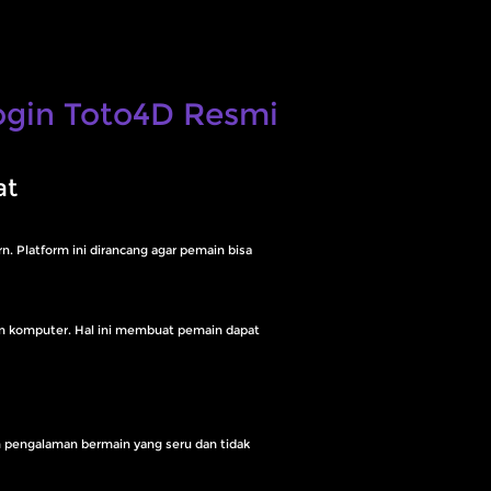
ogin Toto4D Resmi
at
 Platform ini dirancang agar pemain bisa
un komputer. Hal ini membuat pemain dapat
n pengalaman bermain yang seru dan tidak