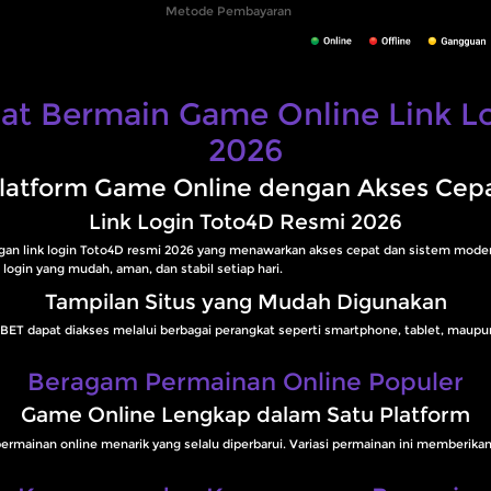
Metode Pembayaran
t Bermain Game Online Link L
2026
latform Game Online dengan Akses Cep
Link Login Toto4D Resmi 2026
n link login Toto4D resmi 2026 yang menawarkan akses cepat dan sistem modern.
ogin yang mudah, aman, dan stabil setiap hari.
Tampilan Situs yang Mudah Digunakan
BET dapat diakses melalui berbagai perangkat seperti smartphone, tablet, maup
Beragam Permainan Online Populer
Game Online Lengkap dalam Satu Platform
rmainan online menarik yang selalu diperbarui. Variasi permainan ini memberika